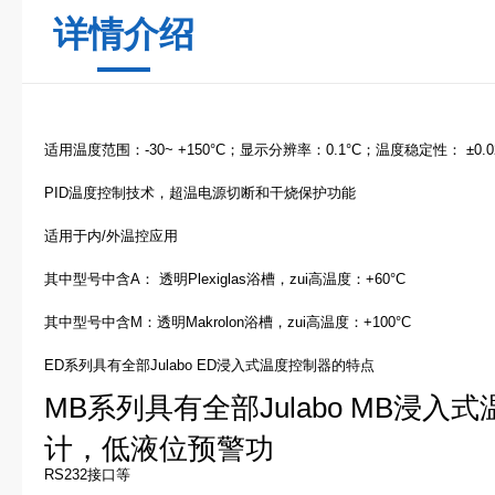
详情介绍
适用温度范围：-30~ +150°C；显示分辨率：0.1°C；温度稳定性： ±0.02
PID温度控制技术，超温电源切断和干烧保护功能
适用于内/外温控应用
其中型号中含A： 透明Plexiglas浴槽，zui高温度：+60°C
其中型号中含M：透明Makrolon浴槽，zui高温度：+100°C
ED系列具有全部Julabo ED浸入式温度控制器的特点
MB系列具有全部Julabo MB浸入
计，低液位预警功
RS232接口等