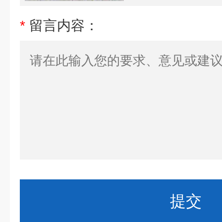
*
留言内容：