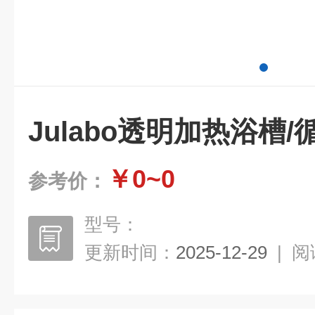
Julabo透明加热浴槽/
￥0~0
参考价：
型号：
更新时间：
2025-12-29
|
阅