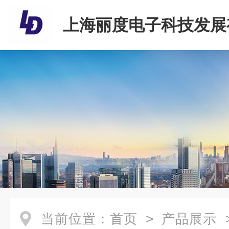
上海丽度电子科技发展
司
当前位置：
首页
>
产品展示