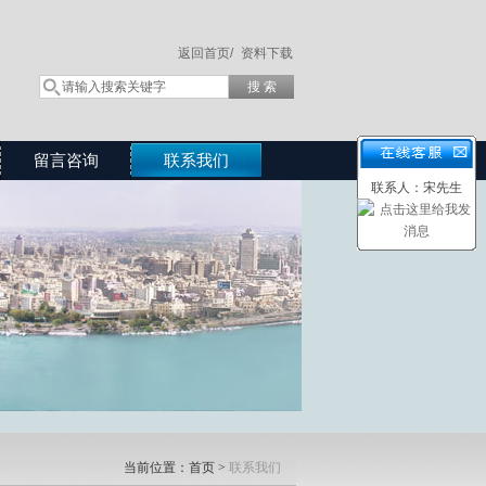
返回首页/
资料下载
留言咨询
联系我们
联系人：宋先生
当前位置：
首页
>
联系我们