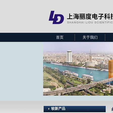
首页
关于我们
较新产品