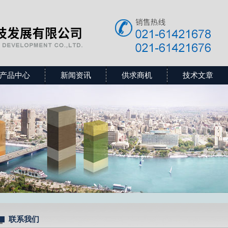
产品中心
新闻资讯
供求商机
技术文章
联系我们