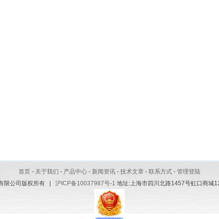
首页
-
关于我们
-
产品中心
-
新闻资讯
-
技术文章
-
联系方式
-
管理登陆
有限公司版权所有 |
沪ICP备10037987号-1
地址:上海市四川北路1457号虹口商城1