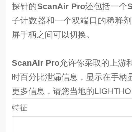
探针的
ScanAir Pro
还包括一个
子计数器和一个双端口的稀释剂
屏手柄之间可以切换。
ScanAir Pro
允许你采取的上游
时百分比泄漏信息，显示在手柄
更多信息，请您当地的LIGHTH
特征