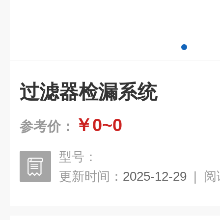
过滤器检漏系统
￥0~0
参考价：
型号：
更新时间：
2025-12-29
|
阅