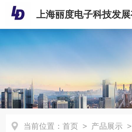
上海丽度电子科技发展
司
当前位置：
首页
>
产品展示
>