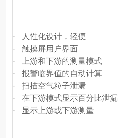
· 人性化设计，轻便
· 触摸屏用户界面
· 上游和下游的测量模式
· 报警临界值的自动计算
· 扫描空气粒子泄漏
· 在下游模式显示百分比泄漏
· 显示上游或下游测量