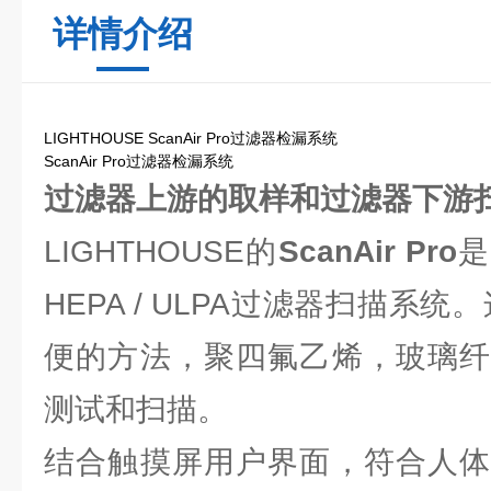
详情介绍
LIGHTHOUSE ScanAir Pro过滤器检漏系统
ScanAir Pro过滤器检漏系统
过滤器上游的取样和
过滤器
下游
LIGHTHOUSE的
ScanAir Pro
是
HEPA / ULPA过滤器扫描系
便的方法，聚四氟乙烯，玻璃纤
测试和扫描。
结合触摸屏用户界面，符合人体