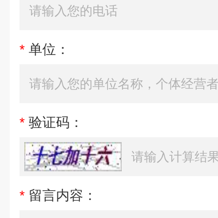
*
单位：
*
验证码：
*
留言内容：