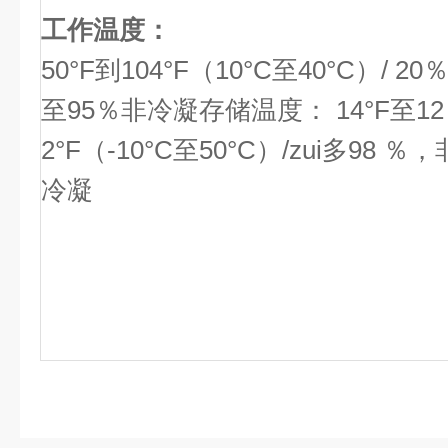
工作温度：
50°F到104°F（10°C至40°C）/ 20
至95％非冷凝存储温度： 14°F至12
2°F（-10°C至50°C）/zui多98 ％，
冷凝