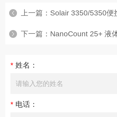
上一篇：
Solair 3350/5
下一篇：
NanoCount 25+
*
姓名：
*
电话：