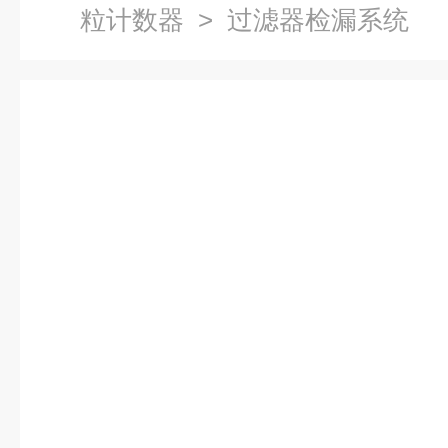
粒计数器
> 过滤器检漏系统