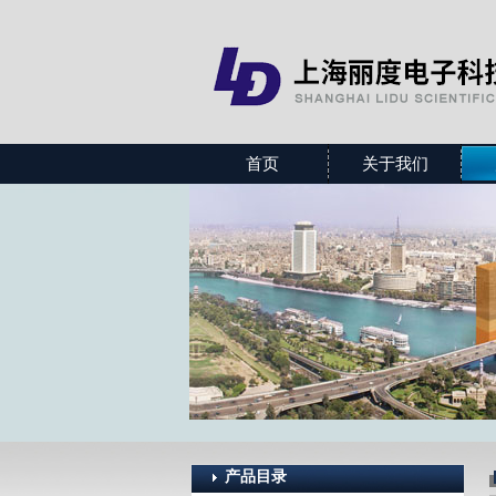
首页
关于我们
产品目录