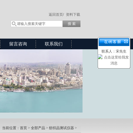
返回首页/
资料下载
留言咨询
联系我们
联系人：宋先生
当前位置：
首页
>
全部产品
>
纺织品测试仪器
>