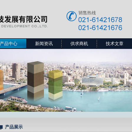
产品中心
新闻资讯
供求商机
技术文章
产品展示