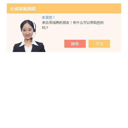
欢迎您！
来自局域网的朋友！有什么可以帮助您的
吗？