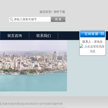
返回首页/
资料下载
留言咨询
联系我们
联系人：宋先生
湿态微生物穿透仪如何在制冷行业中发挥关键作用