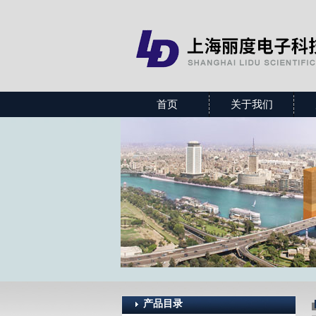
首页
关于我们
产品目录