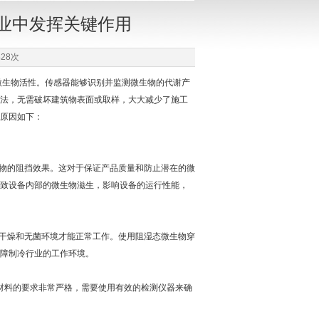
业中发挥关键作用
28次
生物活性。传感器能够识别并监测微生物的代谢产
法，无需破坏建筑物表面或取样，大大减少了施工
原因如下：
物的阻挡效果。这对于保证产品质量和防止潜在的微
致设备内部的微生物滋生，影响设备的运行性能，
干燥和无菌环境才能正常工作。使用阻湿态微生物穿
障制冷行业的工作环境。
材料的要求非常严格，需要使用有效的检测仪器来确