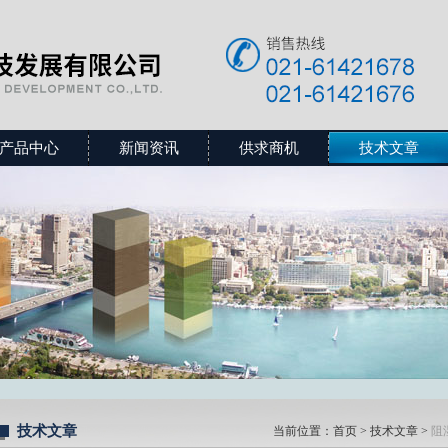
产品中心
新闻资讯
供求商机
技术文章
技术文章
当前位置：
首页
>
技术文章
>
阻