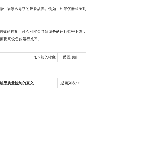
微生物渗透导致的设备故障。例如，如果仪器检测到
有效的控制，那么可能会导致设备的运行效率下降，
而提高设备的运行效率。
');">加入收藏
返回顶部
油墨质量控制的意义
返回列表>>