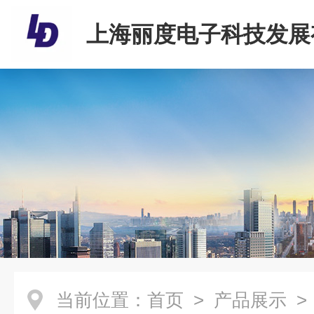
上海丽度电子科技发展
司
当前位置：
首页
>
产品展示