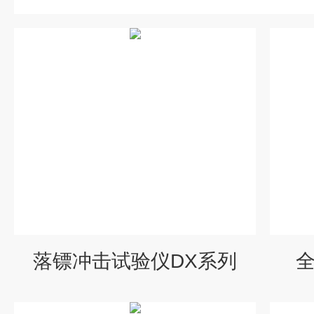
落镖冲击试验仪DX系列
全