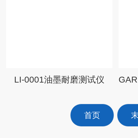
LI-0001油墨耐磨测试仪
首页