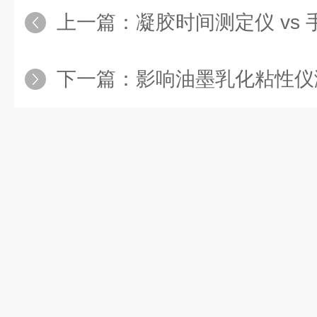
上一篇：
凝胶时间测定仪 vs 手
下一篇：
影响油墨乳化粘性仪