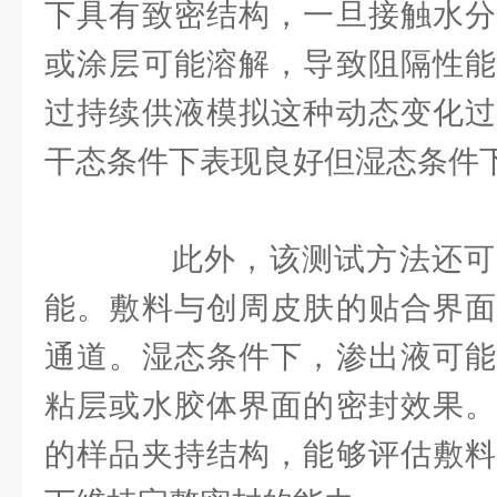
下具有致密结构，一旦接触水分
或涂层可能溶解，导致阻隔性能
过持续供液模拟这种动态变化过
干态条件下表现良好但湿态条件
此外，该测试方法还可
能。敷料与创周皮肤的贴合界面
通道。湿态条件下，渗出液可能
粘层或水胶体界面的密封效果。
的样品夹持结构，能够评估敷料