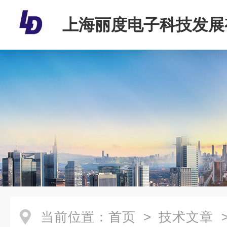
上海丽度电子科技发展
司
当前位置：
首页
>
技术文章
>