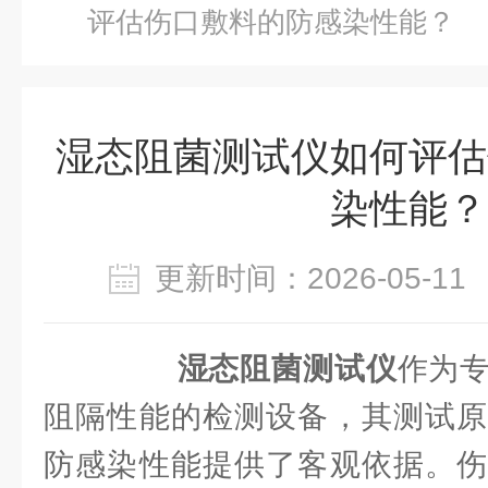
评估伤口敷料的防感染性能？
湿态阻菌测试仪如何评估
染性能？
更新时间：2026-05-
湿态阻菌测试仪
作为
阻隔性能的检测设备，其测试原
防感染性能提供了客观依据。伤