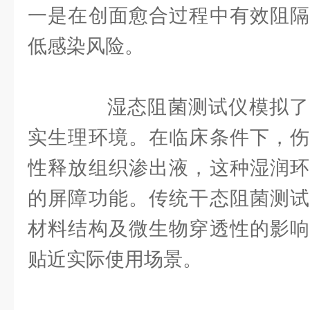
一是在创面愈合过程中有效阻隔
低感染风险。
湿态阻菌测试仪模拟了
实生理环境。在临床条件下，伤
性释放组织渗出液，这种湿润环
的屏障功能。传统干态阻菌测试
材料结构及微生物穿透性的影响
贴近实际使用场景。