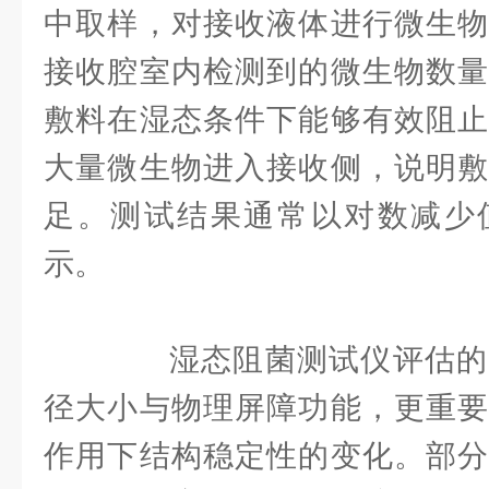
中取样，对接收液体进行微生物
接收腔室内检测到的微生物数量
敷料在湿态条件下能够有效阻止
大量微生物进入接收侧，说明敷
足。测试结果通常以对数减少
示。
湿态阻菌测试仪评估的
径大小与物理屏障功能，更重要
作用下结构稳定性的变化。部分