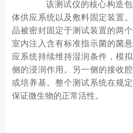
该测试仪的核心构造包
体供应系统以及敷料固定装置。
品被密封固定于测试装置的两个
室内注入含有标准指示菌的菌悬
应系统持续维持湿润条件，模拟
侧的浸润作用。另一侧的接收腔
或培养基。整个测试系统在规定
保证微生物的正常活性。