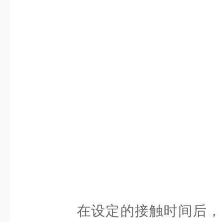
在设定的接触时间后，