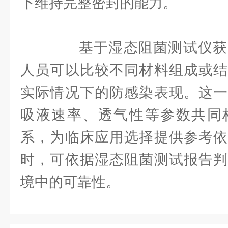
下维持完整密封的能力。
基于湿态阻菌测试仪获
人员可以比较不同材料组成或结
实际情况下的防感染表现。这一
吸液速率、透气性等参数共同
系，为临床应用选择提供参考依
时，可依据湿态阻菌测试报告判
境中的可靠性。