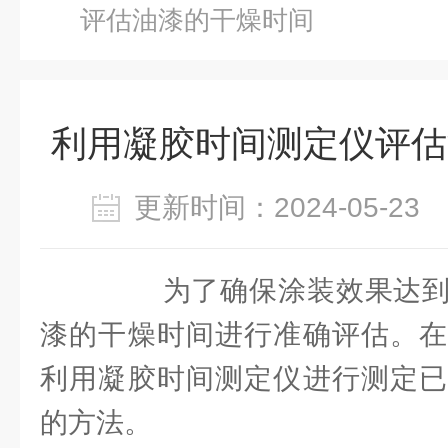
评估油漆的干燥时间
利用凝胶时间测定仪评估
更新时间：2024-05-2
为了确保涂装效果达到
漆的干燥时间进行准确评估。在
利用凝胶时间测定仪进行测定已
的方法。