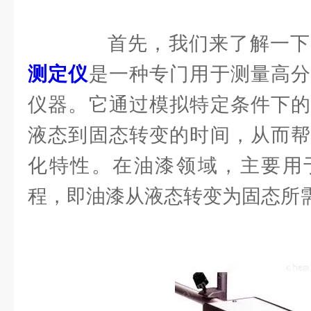
首先，我们来了解一下
测定仪
是一种专门用于测量高分
仪器。它通过模拟特定条件下的
液态到固态转变的时间，从而帮
化特性。在油漆领域，主要用
程，即油漆从液态转变为固态所