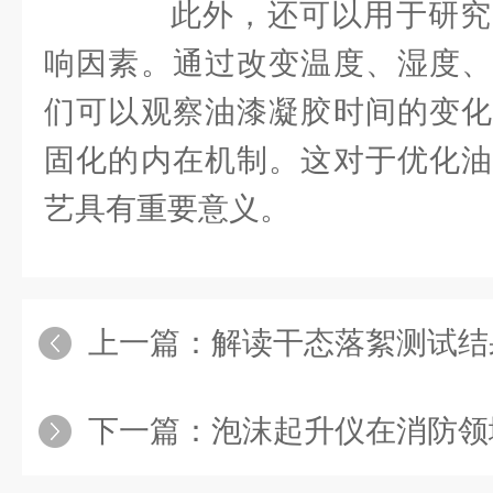
此外，还可以用于研究
响因素。通过改变温度、湿度、
们可以观察油漆凝胶时间的变化
固化的内在机制。这对于优化油
艺具有重要意义。
上一篇：
解读干态落絮测试结果：如
下一篇：
泡沫起升仪在消防领