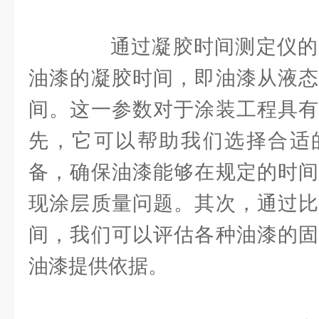
通过凝胶时间测定仪的
油漆的凝胶时间，即油漆从液态
间。这一参数对于涂装工程具有
先，它可以帮助我们选择合适
备，确保油漆能够在规定的时间
现涂层质量问题。其次，通过比
间，我们可以评估各种油漆的固
油漆提供依据。