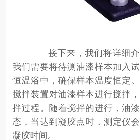
接下来，我们将详细介
我们需要将待测油漆样本加入试
恒温浴中，确保样本温度恒定。
搅拌装置对油漆样本进行搅拌，
拌过程。随着搅拌的进行，油漆
态，当达到凝胶点时，测定仪会
凝胶时间。