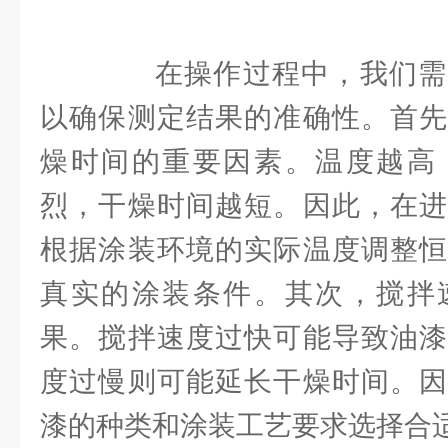
在操作过程中，我们需
以确保测定结果的准确性。首先
燥时间的重要因素。温度越高
烈，干燥时间越短。因此，在进
根据涂装环境的实际温度调整恒
真实的涂装条件。其次，搅拌
果。搅拌速度过快可能导致油漆
度过慢则可能延长干燥时间。因
漆的种类和涂装工艺要求选择合