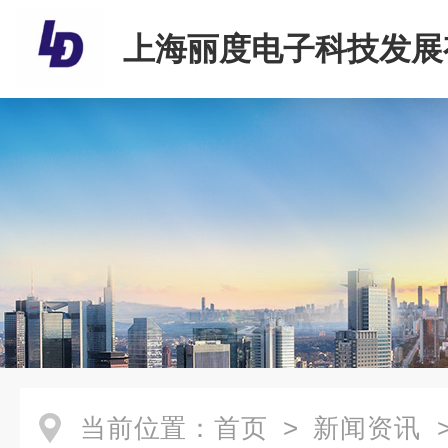
上海丽度电子科技发展
司
当前位置：
首页
>
新闻资讯
>