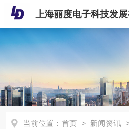
上海丽度电子科技发展
司
当前位置：
首页
>
新闻资讯
>