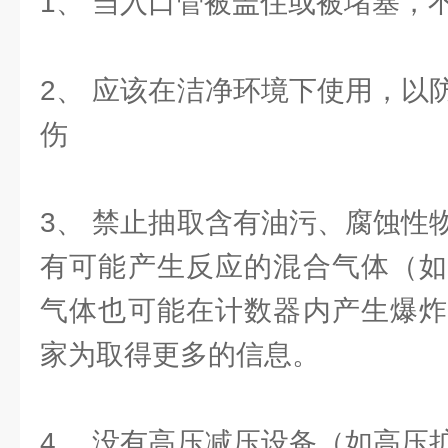
1、 当入口管被盖住或被堵塞，
2、 应该在洁净环境下使用，以
伤
3、 禁止抽取含有油污、腐蚀性
有可能产生反应的混合气体（如
气体也可能在计数器内产生爆炸
家为取得更多的信息。
4、 没有高压减压设备（如高压