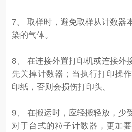
7、 取样时，避免取样从计数器
染的气体。
8、 在连接外置打印机或连接外
先关掉计数器；当执行打印操作
印纸，否则会损伤打印头。
9、 在搬运时，应轻搬轻放，少
对于台式的粒子计数器，更加要