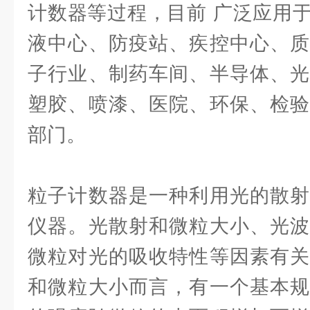
计数器等过程，目前 广泛应用
液中心、防疫站、疾控中心、质
子行业、制药车间、半导体、光
塑胶、喷漆、医院、环保、检验
部门。
粒子计数器是一种利用光的散射
仪器。光散射和微粒大小、光波
微粒对光的吸收特性等因素有关
和微粒大小而言，有一个基本规