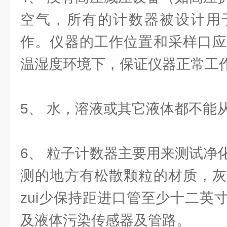
空气，所有的计数器被设计用
作。仪器的工作位置和采样口应
温湿度环境下，保证仪器正常工
5、 水，溶液或其它液体都不能
6、 粒子计数器主要用来测试净
测的地方有松散颗粒的材质，灰
zui少保持距进口管至少十二英
及液体污染传感器及管路。