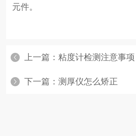
元件。
上一篇：
粘度计检测注意事项
下一篇：
测厚仪怎么矫正