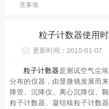
意事项
粒子计数器使用时
更新时间：2015-01-0
粒子计数器
是测试空气尘埃
分布的仪器，由显微镜发展而来
降管、沉降仪、离心沉降仪、颗
粒子计数器、凝结核粒子计数器