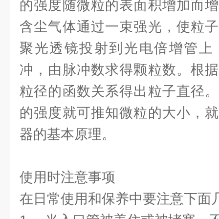
的强度随微粒的表面积增加而增
含尘气体通过一束强光，使粒子
聚光透镜投射到光电倍增管上
冲，由脉冲数求得颗粒数。根据
粒径的函数关系得出粒子直径。
的强度就可推知微粒的大小，就
器的基本原理。
使用时注意事项
在日常使用和保养中要注意下面